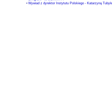
Wywiad z dyrektor Instytutu Polskiego - Katarzyną Tubyl