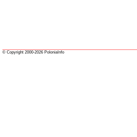
© Copyright 2000-2026 PoloniaInfo