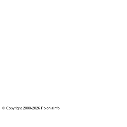
© Copyright 2000-2026 PoloniaInfo