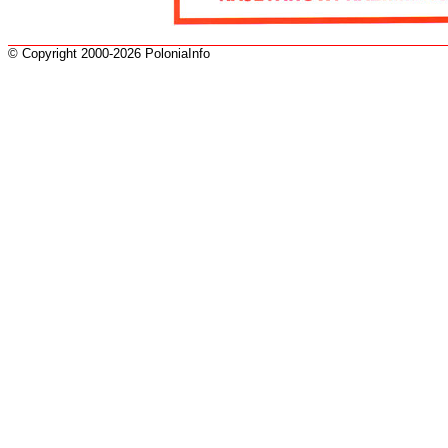
© Copyright 2000-2026 PoloniaInfo