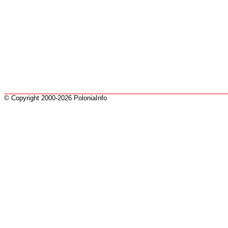
© Copyright 2000-2026 PoloniaInfo