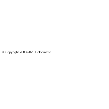
© Copyright 2000-2026 PoloniaInfo