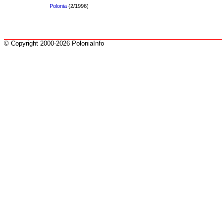
Polonia
(2/1996)
© Copyright 2000-2026 PoloniaInfo