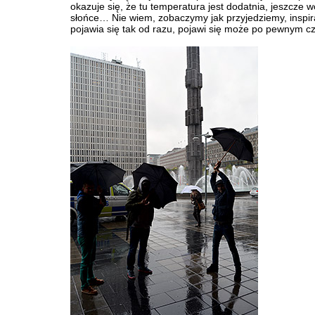
okazuje się, że tu temperatura jest dodatnia, jeszcze w
słońce… Nie wiem, zobaczymy jak przyjedziemy, inspir
pojawia się tak od razu, pojawi się może po pewnym cz