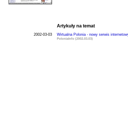
Artykuły na temat
2002-03-03
Wirtualna Polonia - nowy serwis internetow
PoloniaInfo (2002.03.03)