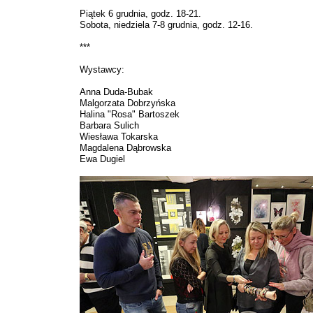
Piątek 6 grudnia, godz. 18-21.
Sobota, niedziela 7-8 grudnia, godz. 12-16.
***
Wystawcy:
Anna Duda-Bubak
Malgorzata Dobrzyńska
Halina "Rosa" Bartoszek
Barbara Sulich
Wiesława Tokarska
Magdalena Dąbrowska
Ewa Dugiel