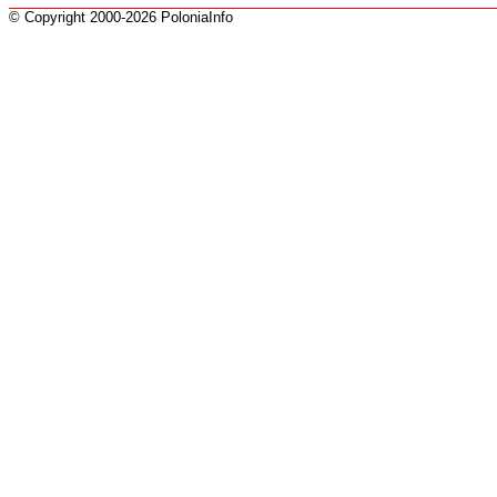
© Copyright 2000-2026 PoloniaInfo