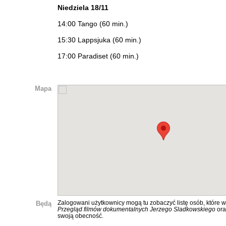
Niedziela 18/11
14:00 Tango (60 min.)
15:30 Lappsjuka (60 min.)
17:00 Paradiset (60 min.)
Mapa
Będą
Zalogowani użytkownicy mogą tu zobaczyć listę osób, które w
Przegląd filmów dokumentalnych Jerzego Sladkowskiego
ora
swoją obecność.