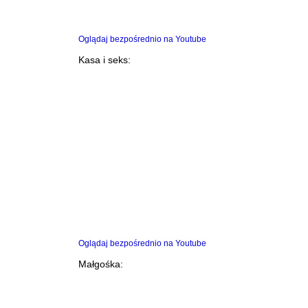
Oglądaj bezpośrednio na Youtube
Kasa i seks:
Oglądaj bezpośrednio na Youtube
Małgośka: