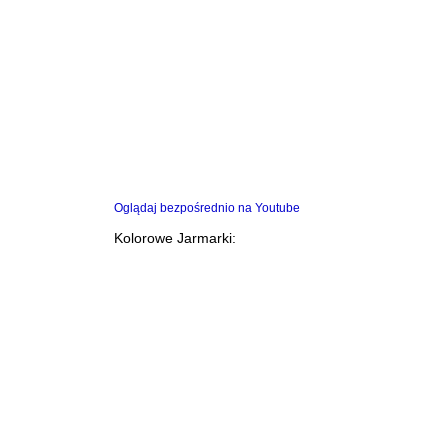
Oglądaj bezpośrednio na Youtube
Kolorowe Jarmarki: