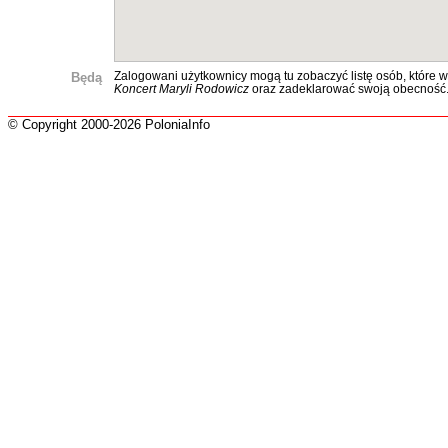
Będą
Zalogowani użytkownicy mogą tu zobaczyć listę osób, które w
Koncert Maryli Rodowicz
oraz zadeklarować swoją obecność
© Copyright 2000-2026 PoloniaInfo