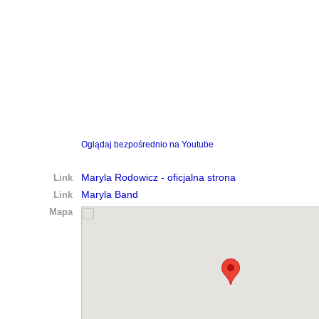
Oglądaj bezpośrednio na Youtube
Link
Maryla Rodowicz - oficjalna strona
Link
Maryla Band
Mapa