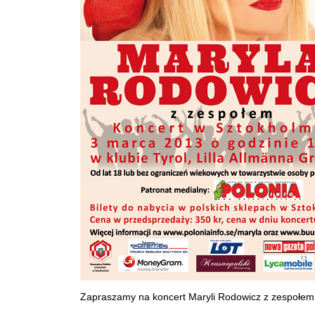
Zapraszamy na koncert Maryli Rodowicz z zespołem