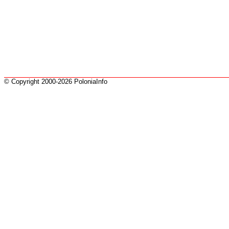
© Copyright 2000-2026 PoloniaInfo