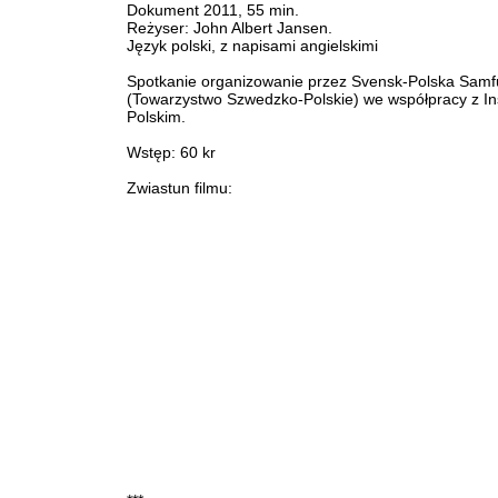
Dokument 2011, 55 min.
Reżyser: John Albert Jansen.
Język polski, z napisami angielskimi
Spotkanie organizowanie przez Svensk-Polska Samf
(Towarzystwo Szwedzko-Polskie) we współpracy z In
Polskim.
Wstęp: 60 kr
Zwiastun filmu: