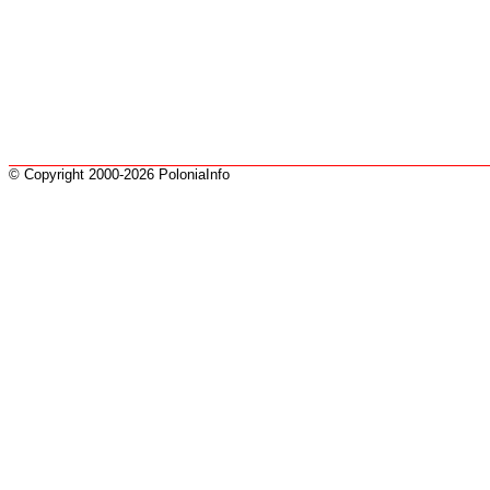
© Copyright 2000-2026 PoloniaInfo