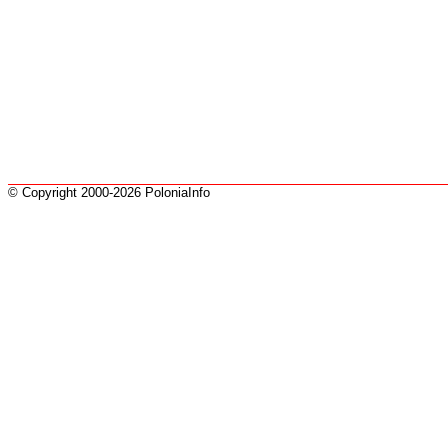
© Copyright 2000-2026 PoloniaInfo