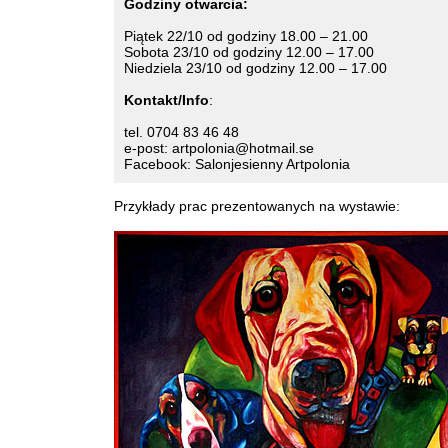
Godziny otwarcia:
Piątek 22/10 od godziny 18.00 – 21.00
Sobota 23/10 od godziny 12.00 – 17.00
Niedziela 23/10 od godziny 12.00 – 17.00
Kontakt/Info
:
tel. 0704 83 46 48
e-post: artpolonia@hotmail.se
Facebook: Salonjesienny Artpolonia
Przykłady prac prezentowanych na wystawie: