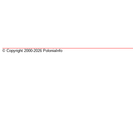
© Copyright 2000-2026 PoloniaInfo