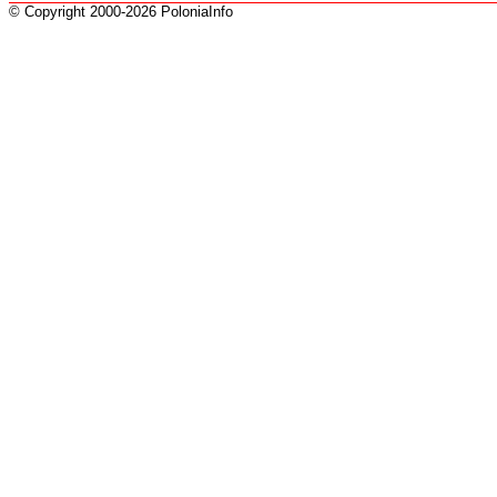
© Copyright 2000-2026 PoloniaInfo