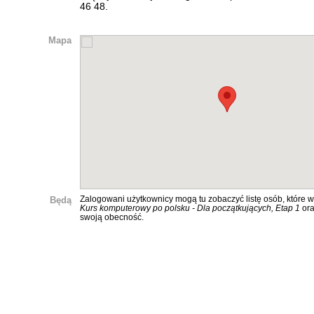
46 48.
Mapa
Będą
Zalogowani użytkownicy mogą tu zobaczyć listę osób, które w
Kurs komputerowy po polsku - Dla początkujących, Etap 1
ora
swoją obecność.