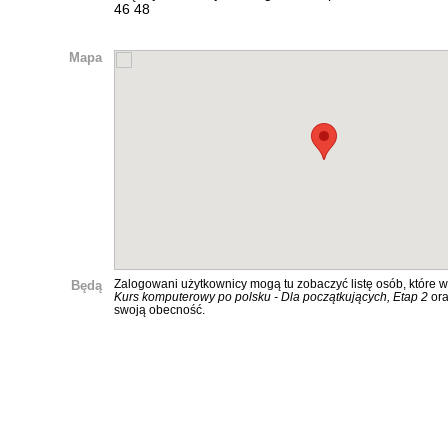
46 48
Mapa
Będą
Zalogowani użytkownicy mogą tu zobaczyć listę osób, które w
Kurs komputerowy po polsku - Dla początkujących, Etap 2
ora
swoją obecność.