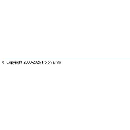
© Copyright 2000-2026 PoloniaInfo