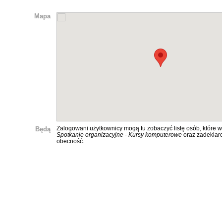
Mapa
Będą
Zalogowani użytkownicy mogą tu zobaczyć listę osób, które w
Spotkanie organizacyjne - Kursy komputerowe
oraz zadeklar
obecność.