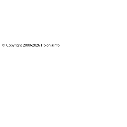
© Copyright 2000-2026 PoloniaInfo