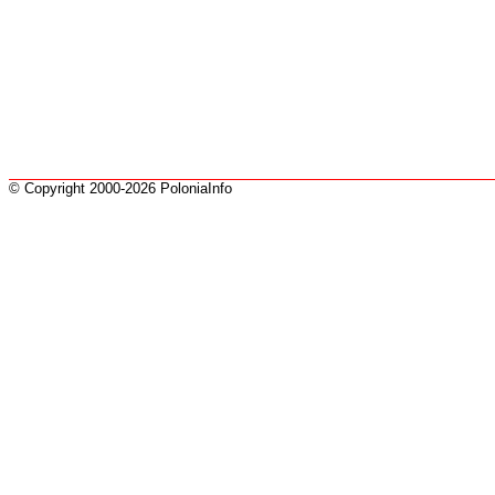
© Copyright 2000-2026 PoloniaInfo