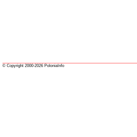
© Copyright 2000-2026 PoloniaInfo