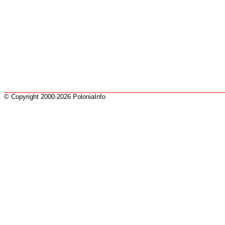
© Copyright 2000-2026 PoloniaInfo