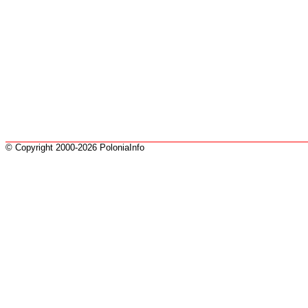
© Copyright 2000-2026 PoloniaInfo