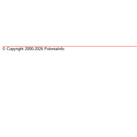
© Copyright 2000-2026 PoloniaInfo