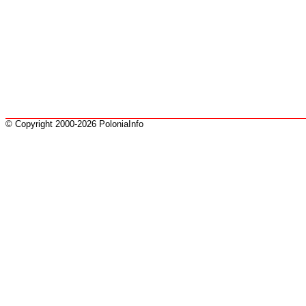
© Copyright 2000-2026 PoloniaInfo