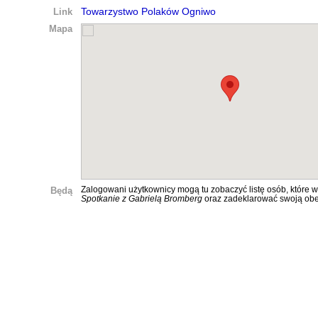
Link
Towarzystwo Polaków Ogniwo
Mapa
Będą
Zalogowani użytkownicy mogą tu zobaczyć listę osób, które w
Spotkanie z Gabrielą Bromberg
oraz zadeklarować swoją ob