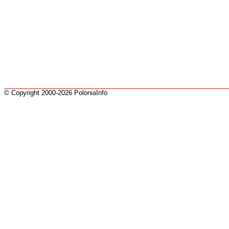
© Copyright 2000-2026 PoloniaInfo