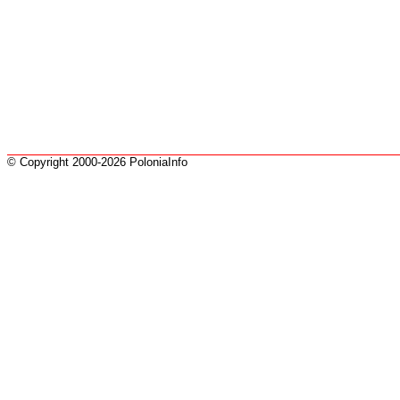
© Copyright 2000-2026 PoloniaInfo