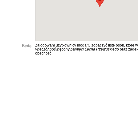
Będą
Zalogowani użytkownicy mogą tu zobaczyć listę osób, które w
Wieczór poświęcony pamięci Lecha Rzewuskiego
oraz zadek
obecność.