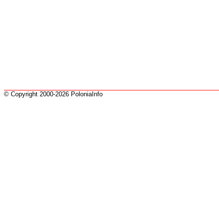
© Copyright 2000-2026 PoloniaInfo