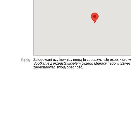
Będą
Zalogowani użytkownicy mogą tu zobaczyć listę osób, które w
Spotkanie z przedstawicielem Urzędu Migracyjnego w Szwecj
zadeklarować swoją obecność.