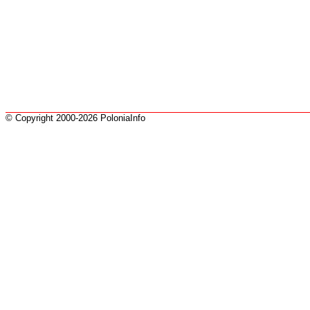
© Copyright 2000-2026 PoloniaInfo