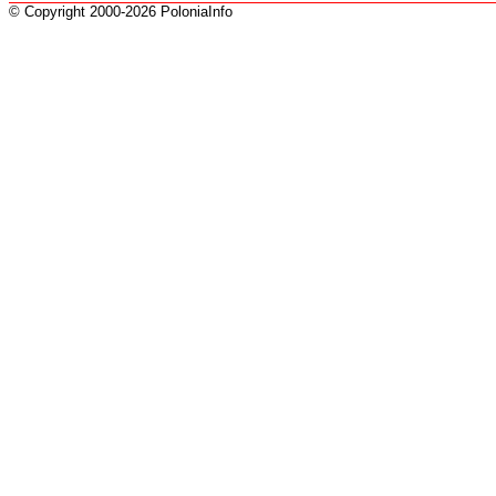
© Copyright 2000-2026 PoloniaInfo