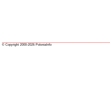
© Copyright 2000-2026 PoloniaInfo