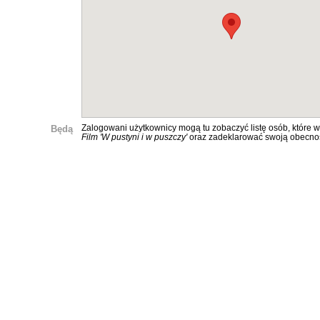
Będą
Zalogowani użytkownicy mogą tu zobaczyć listę osób, które w
Film 'W pustyni i w puszczy'
oraz zadeklarować swoją obecno