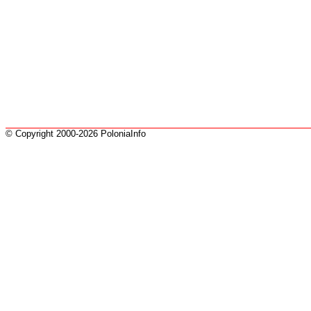
© Copyright 2000-2026 PoloniaInfo