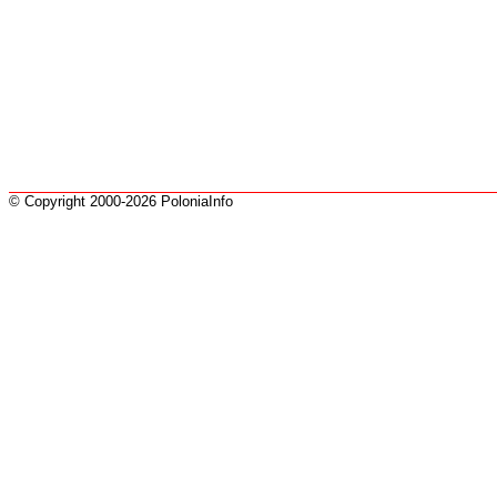
© Copyright 2000-2026 PoloniaInfo