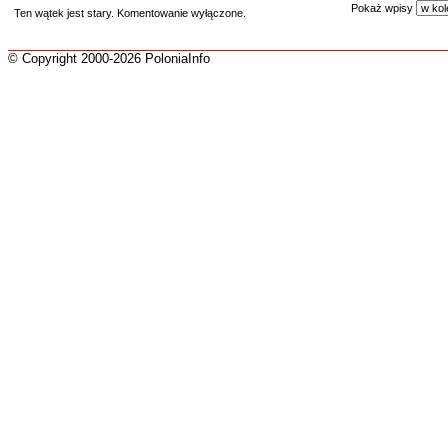
Pokaż wpisy
Ten wątek jest stary. Komentowanie wyłączone.
© Copyright 2000-2026 PoloniaInfo