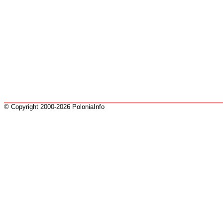
© Copyright 2000-2026 PoloniaInfo