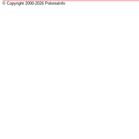
© Copyright 2000-2026 PoloniaInfo