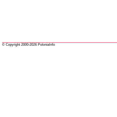
© Copyright 2000-2026 PoloniaInfo