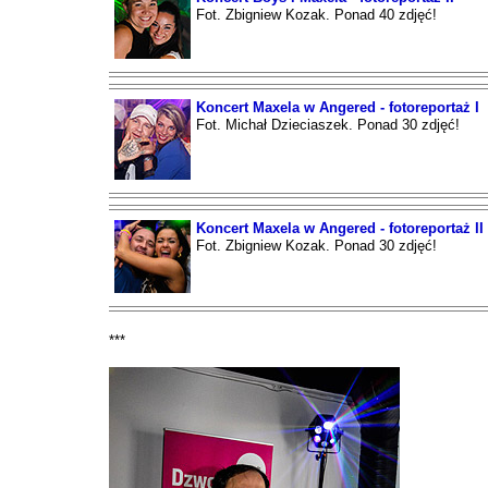
Fot. Zbigniew Kozak. Ponad 40 zdjęć!
Koncert Maxela w Angered - fotoreportaż I
Fot. Michał Dzieciaszek. Ponad 30 zdjęć!
Koncert Maxela w Angered - fotoreportaż II
Fot. Zbigniew Kozak. Ponad 30 zdjęć!
***