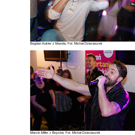
Bogdan Kukier z Maxela. Fot. Michał Dzieciaszek
Marcin Miller z Boysów. Fot. Michał Dzieciaszek