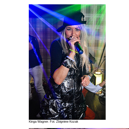
Kinga Wagner. Fot. Zbigniew Kozak