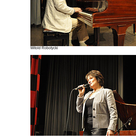
Witold Robotycki