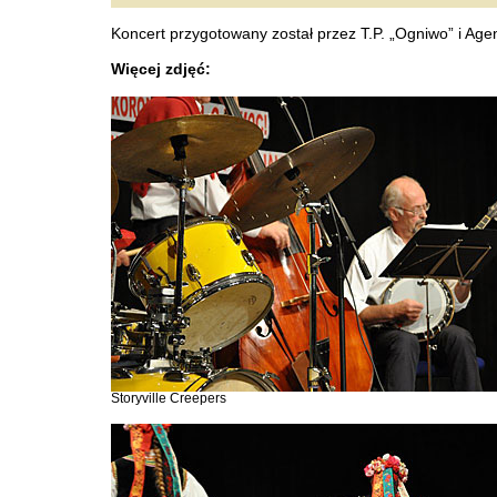
Koncert przygotowany został przez T.P. „Ogniwo” i Agen
Więcej zdjęć:
Storyville Creepers