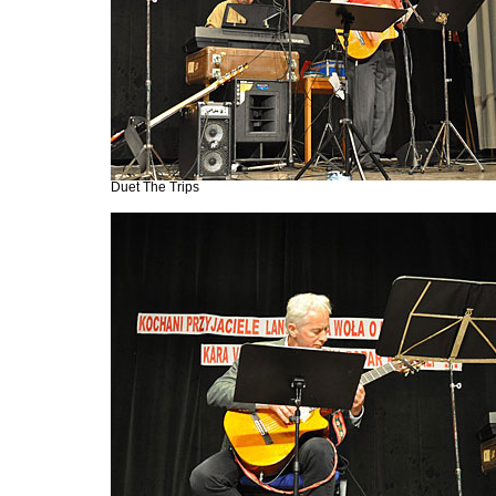
Duet The Trips