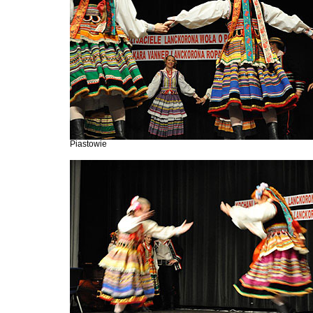
Piastowie