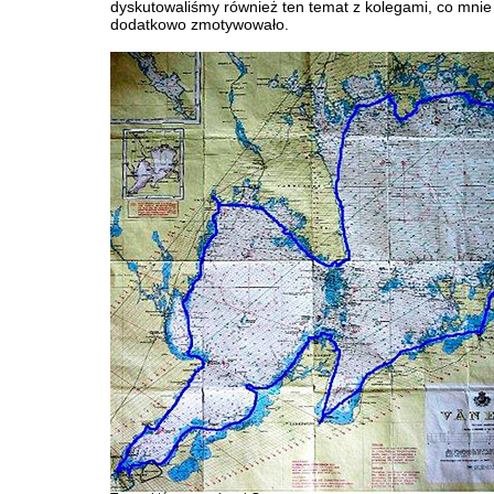
dyskutowaliśmy również ten temat z kolegami, co mnie
dodatkowo zmotywowało.