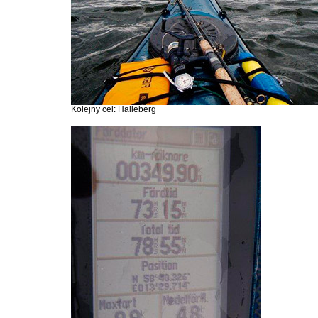
Kolejny cel: Halleberg