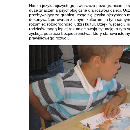
Nauka języka ojczystego, zwłaszcza poza granicami kr
duże znaczenia psychologiczne dla rozwoju dzieci. Uc
przebywający za granicą ucząc się języka ojczystego 
dokonywać porównań z innymi kulturami, a tym samym 
rozumieć różnorodność ludzi i kultur. Dzięki wsparciu na
rodziców mogą lepiej rozumieć swoją sytuację, a tym
zyskują poczucie bezpieczeństwa, który stanowi istotny
prawidłowego rozwoju.