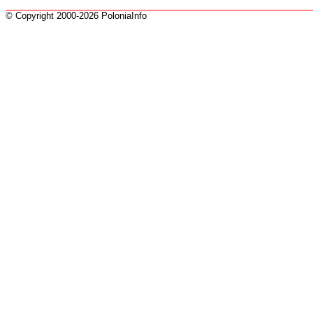
© Copyright 2000-2026 PoloniaInfo