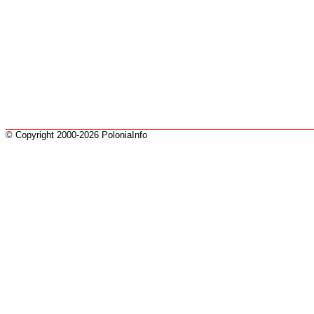
© Copyright 2000-2026 PoloniaInfo